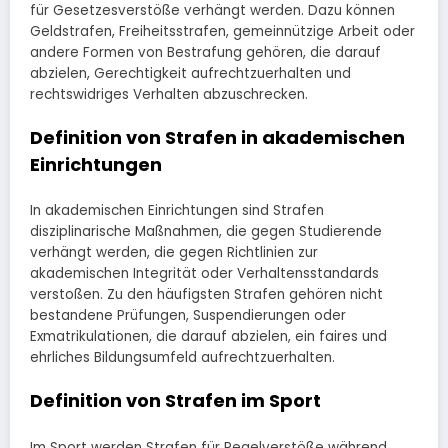
für Gesetzesverstöße verhängt werden. Dazu können
Geldstrafen, Freiheitsstrafen, gemeinnützige Arbeit oder
andere Formen von Bestrafung gehören, die darauf
abzielen, Gerechtigkeit aufrechtzuerhalten und
rechtswidriges Verhalten abzuschrecken.
Definition von Strafen in akademischen
Einrichtungen
In akademischen Einrichtungen sind Strafen
disziplinarische Maßnahmen, die gegen Studierende
verhängt werden, die gegen Richtlinien zur
akademischen Integrität oder Verhaltensstandards
verstoßen. Zu den häufigsten Strafen gehören nicht
bestandene Prüfungen, Suspendierungen oder
Exmatrikulationen, die darauf abzielen, ein faires und
ehrliches Bildungsumfeld aufrechtzuerhalten.
Definition von Strafen im Sport
Im Sport werden Strafen für Regelverstöße während