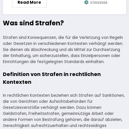
Read More
27/01/2026
Was sind Strafen?
Strafen sind Konsequenzen, die für die Verletzung von Regeln
oder Gesetzen in verschiedenen Kontexten verhängt werden.
Sie dienen als Abschreckung und als Mittel zur Durchsetzung
der Einhaltung, um sicherzustellen, dass Einzelpersonen oder
Einrichtungen die festgelegten Standards einhalten.
Definition von Strafen in rechtlichen
Kontexten
In rechtlichen Kontexten beziehen sich Strafen auf Sanktionen,
die von Gerichten oder Aufsichtsbehörden für
Gesetzesverstöße verhängt werden. Dazu können
Geldstrafen, Freiheitsstrafen, gemeinnützige Arbeit oder
andere Formen von Bestrafung gehören, die darauf abzielen,
Gerechtigkeit aufrechtzuerhalten und rechtswidriges