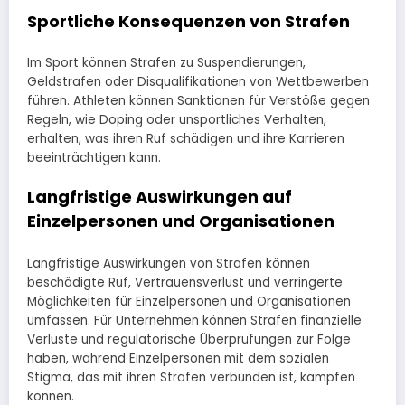
Sportliche Konsequenzen von Strafen
Im Sport können Strafen zu Suspendierungen,
Geldstrafen oder Disqualifikationen von Wettbewerben
führen. Athleten können Sanktionen für Verstöße gegen
Regeln, wie Doping oder unsportliches Verhalten,
erhalten, was ihren Ruf schädigen und ihre Karrieren
beeinträchtigen kann.
Langfristige Auswirkungen auf
Einzelpersonen und Organisationen
Langfristige Auswirkungen von Strafen können
beschädigte Ruf, Vertrauensverlust und verringerte
Möglichkeiten für Einzelpersonen und Organisationen
umfassen. Für Unternehmen können Strafen finanzielle
Verluste und regulatorische Überprüfungen zur Folge
haben, während Einzelpersonen mit dem sozialen
Stigma, das mit ihren Strafen verbunden ist, kämpfen
können.