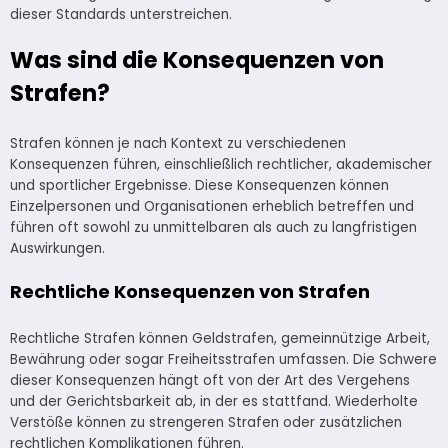
dieser Standards unterstreichen.
Was sind die Konsequenzen von
Strafen?
Strafen können je nach Kontext zu verschiedenen
Konsequenzen führen, einschließlich rechtlicher, akademischer
und sportlicher Ergebnisse. Diese Konsequenzen können
Einzelpersonen und Organisationen erheblich betreffen und
führen oft sowohl zu unmittelbaren als auch zu langfristigen
Auswirkungen.
Rechtliche Konsequenzen von Strafen
Rechtliche Strafen können Geldstrafen, gemeinnützige Arbeit,
Bewährung oder sogar Freiheitsstrafen umfassen. Die Schwere
dieser Konsequenzen hängt oft von der Art des Vergehens
und der Gerichtsbarkeit ab, in der es stattfand. Wiederholte
Verstöße können zu strengeren Strafen oder zusätzlichen
rechtlichen Komplikationen führen.