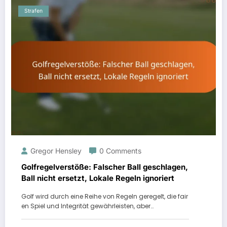
Strafen
Gregor Hensley
0 Comments
Golfregelverstöße: Falscher Ball geschlagen,
Ball nicht ersetzt, Lokale Regeln ignoriert
Golf wird durch eine Reihe von Regeln geregelt, die fair
en Spiel und Integrität gewährleisten, aber…