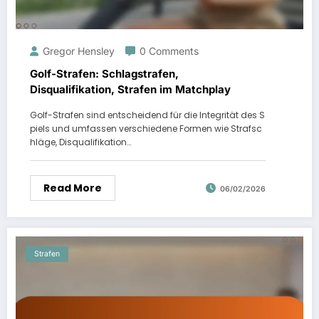
Gregor Hensley
0 Comments
Golf-Strafen: Schlagstrafen,
Disqualifikation, Strafen im Matchplay
Golf-Strafen sind entscheidend für die Integrität des S
piels und umfassen verschiedene Formen wie Strafsc
hläge, Disqualifikation…
Read More
06/02/2026
Strafen