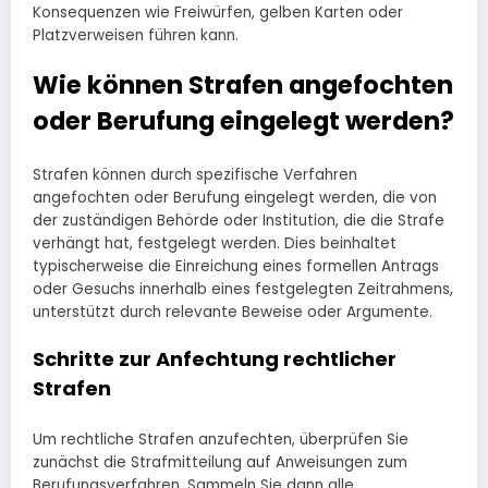
Konsequenzen wie Freiwürfen, gelben Karten oder
Platzverweisen führen kann.
Wie können Strafen angefochten
oder Berufung eingelegt werden?
Strafen können durch spezifische Verfahren
angefochten oder Berufung eingelegt werden, die von
der zuständigen Behörde oder Institution, die die Strafe
verhängt hat, festgelegt werden. Dies beinhaltet
typischerweise die Einreichung eines formellen Antrags
oder Gesuchs innerhalb eines festgelegten Zeitrahmens,
unterstützt durch relevante Beweise oder Argumente.
Schritte zur Anfechtung rechtlicher
Strafen
Um rechtliche Strafen anzufechten, überprüfen Sie
zunächst die Strafmitteilung auf Anweisungen zum
Berufungsverfahren. Sammeln Sie dann alle