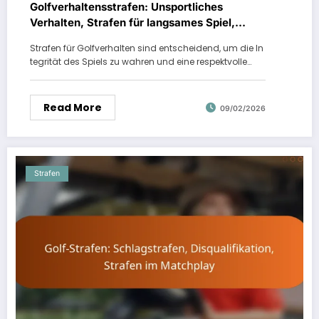
Golfverhaltensstrafen: Unsportliches
Verhalten, Strafen für langsames Spiel,
Strafen für übermäßigen Lärm
Strafen für Golfverhalten sind entscheidend, um die In
tegrität des Spiels zu wahren und eine respektvolle…
Read More
09/02/2026
Strafen