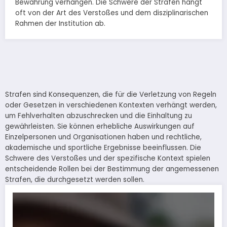
Bewährung verhängen. Die Schwere der Strafen hängt
oft von der Art des Verstoßes und dem disziplinarischen
Rahmen der Institution ab.
Strafen sind Konsequenzen, die für die Verletzung von Regeln
oder Gesetzen in verschiedenen Kontexten verhängt werden,
um Fehlverhalten abzuschrecken und die Einhaltung zu
gewährleisten. Sie können erhebliche Auswirkungen auf
Einzelpersonen und Organisationen haben und rechtliche,
akademische und sportliche Ergebnisse beeinflussen. Die
Schwere des Verstoßes und der spezifische Kontext spielen
entscheidende Rollen bei der Bestimmung der angemessenen
Strafen, die durchgesetzt werden sollen.