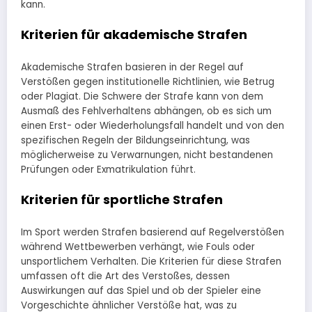
kann.
Kriterien für akademische Strafen
Akademische Strafen basieren in der Regel auf
Verstößen gegen institutionelle Richtlinien, wie Betrug
oder Plagiat. Die Schwere der Strafe kann von dem
Ausmaß des Fehlverhaltens abhängen, ob es sich um
einen Erst- oder Wiederholungsfall handelt und von den
spezifischen Regeln der Bildungseinrichtung, was
möglicherweise zu Verwarnungen, nicht bestandenen
Prüfungen oder Exmatrikulation führt.
Kriterien für sportliche Strafen
Im Sport werden Strafen basierend auf Regelverstößen
während Wettbewerben verhängt, wie Fouls oder
unsportlichem Verhalten. Die Kriterien für diese Strafen
umfassen oft die Art des Verstoßes, dessen
Auswirkungen auf das Spiel und ob der Spieler eine
Vorgeschichte ähnlicher Verstöße hat, was zu