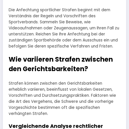
Die Anfechtung sportlicher Strafen beginnt mit dem
Verständnis der Regeln und Vorschriften des
Sportverbands. Sammeln Sie Beweise, wie
Videoaufnahmen oder Zeugenaussagen, um Ihren Fall zu
unterstützen. Reichen Sie Ihre Anfechtung bei der
zuständigen Sportbehörde oder dem Ausschuss ein und
befolgen Sie deren spezifische Verfahren und Fristen.
Wie variieren Strafen zwischen
den Gerichtsbarkeiten?
Strafen können zwischen den Gerichtsbarkeiten
erheblich variieren, beeinflusst von lokalen Gesetzen,
Vorschriften und Durchsetzungspraktiken. Faktoren wie
die Art des Vergehens, die Schwere und die vorherige
Vorgeschichte bestimmen oft die spezifischen
verhängten Strafen.
Vergleichende Analyse rechtlicher