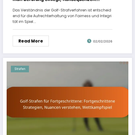
verstehen
Das Verständnis der Golf-Strafverfahren ist entscheid
end für die Aufrechterhaltung von Fairness und Integri
tät im Spiel.…
Read More
02/02/2026
Strafen