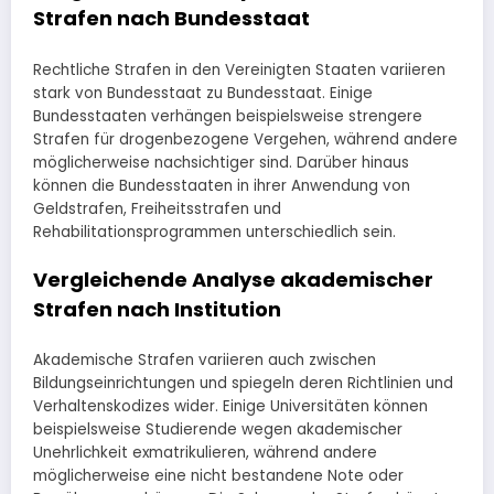
Strafen nach Bundesstaat
Rechtliche Strafen in den Vereinigten Staaten variieren
stark von Bundesstaat zu Bundesstaat. Einige
Bundesstaaten verhängen beispielsweise strengere
Strafen für drogenbezogene Vergehen, während andere
möglicherweise nachsichtiger sind. Darüber hinaus
können die Bundesstaaten in ihrer Anwendung von
Geldstrafen, Freiheitsstrafen und
Rehabilitationsprogrammen unterschiedlich sein.
Vergleichende Analyse akademischer
Strafen nach Institution
Akademische Strafen variieren auch zwischen
Bildungseinrichtungen und spiegeln deren Richtlinien und
Verhaltenskodizes wider. Einige Universitäten können
beispielsweise Studierende wegen akademischer
Unehrlichkeit exmatrikulieren, während andere
möglicherweise eine nicht bestandene Note oder