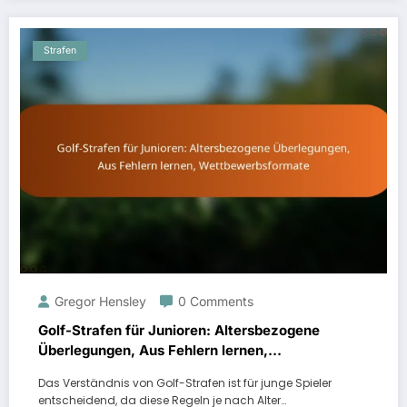
Strafen
Gregor Hensley
0 Comments
Golf-Strafen für Junioren: Altersbezogene
Überlegungen, Aus Fehlern lernen,
Wettbewerbsformate
Das Verständnis von Golf-Strafen ist für junge Spieler
entscheidend, da diese Regeln je nach Alter…