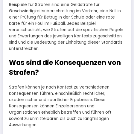
Beispiele für Strafen sind eine Geldstrafe für
Geschwindigkeitsüberschreitung im Verkehr, eine Null in
einer Prüfung für Betrug in der Schule oder eine rote
Karte für ein Foul im Fußball. Jedes Beispiel
veranschaulicht, wie Strafen auf die spezifischen Regeln
und Erwartungen des jeweiligen Kontexts zugeschnitten
sind und die Bedeutung der Einhaltung dieser Standards
unterstreichen.
Was sind die Konsequenzen von
Strafen?
Strafen können je nach Kontext zu verschiedenen
Konsequenzen führen, einschließlich rechtlicher,
akademischer und sportlicher Ergebnisse. Diese
Konsequenzen können Einzelpersonen und
Organisationen erheblich betreffen und führen oft
sowohl zu unmittelbaren als auch zu langfristigen
Auswirkungen.