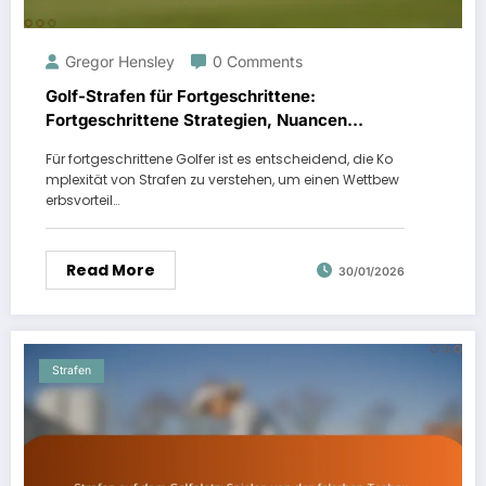
Gregor Hensley
0 Comments
Golf-Strafen für Fortgeschrittene:
Fortgeschrittene Strategien, Nuancen
verstehen, Wettkampfspiel
Für fortgeschrittene Golfer ist es entscheidend, die Ko
mplexität von Strafen zu verstehen, um einen Wettbew
erbsvorteil…
Read More
30/01/2026
Strafen