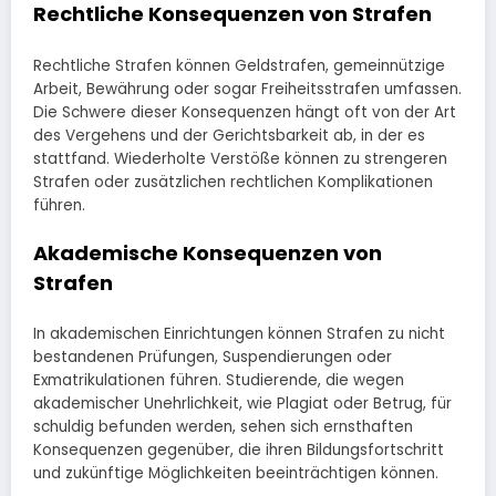
Rechtliche Konsequenzen von Strafen
Rechtliche Strafen können Geldstrafen, gemeinnützige
Arbeit, Bewährung oder sogar Freiheitsstrafen umfassen.
Die Schwere dieser Konsequenzen hängt oft von der Art
des Vergehens und der Gerichtsbarkeit ab, in der es
stattfand. Wiederholte Verstöße können zu strengeren
Strafen oder zusätzlichen rechtlichen Komplikationen
führen.
Akademische Konsequenzen von
Strafen
In akademischen Einrichtungen können Strafen zu nicht
bestandenen Prüfungen, Suspendierungen oder
Exmatrikulationen führen. Studierende, die wegen
akademischer Unehrlichkeit, wie Plagiat oder Betrug, für
schuldig befunden werden, sehen sich ernsthaften
Konsequenzen gegenüber, die ihren Bildungsfortschritt
und zukünftige Möglichkeiten beeinträchtigen können.