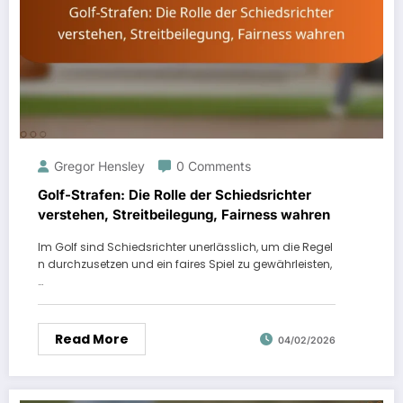
Gregor Hensley
0 Comments
Golf-Strafen: Die Rolle der Schiedsrichter
verstehen, Streitbeilegung, Fairness wahren
Im Golf sind Schiedsrichter unerlässlich, um die Regel
n durchzusetzen und ein faires Spiel zu gewährleisten,
…
Read More
04/02/2026