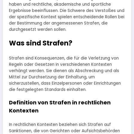
haben und rechtliche, akademische und sportliche
Ergebnisse beeinflussen. Die Schwere des Verstoßes und
der spezifische Kontext spielen entscheidende Rollen bei
der Bestimmung der angemessenen Strafen, die
durchgesetzt werden sollen.
Was sind Strafen?
Strafen sind Konsequenzen, die für die Verletzung von
Regeln oder Gesetzen in verschiedenen Kontexten
verhängt werden. Sie dienen als Abschreckung und als
Mittel zur Durchsetzung der Einhaltung, um
sicherzustellen, dass Einzelpersonen oder Einrichtungen
die festgelegten Standards einhalten.
Definition von Strafen in rechtlichen
Kontexten
In rechtlichen Kontexten beziehen sich Strafen auf
Sanktionen, die von Gerichten oder Aufsichtsbehörden