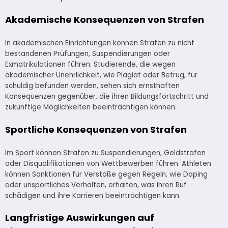
Akademische Konsequenzen von Strafen
In akademischen Einrichtungen können Strafen zu nicht
bestandenen Prüfungen, Suspendierungen oder
Exmatrikulationen führen. Studierende, die wegen
akademischer Unehrlichkeit, wie Plagiat oder Betrug, für
schuldig befunden werden, sehen sich ernsthaften
Konsequenzen gegenüber, die ihren Bildungsfortschritt und
zukünftige Möglichkeiten beeinträchtigen können.
Sportliche Konsequenzen von Strafen
Im Sport können Strafen zu Suspendierungen, Geldstrafen
oder Disqualifikationen von Wettbewerben führen. Athleten
können Sanktionen für Verstöße gegen Regeln, wie Doping
oder unsportliches Verhalten, erhalten, was ihren Ruf
schädigen und ihre Karrieren beeinträchtigen kann.
Langfristige Auswirkungen auf