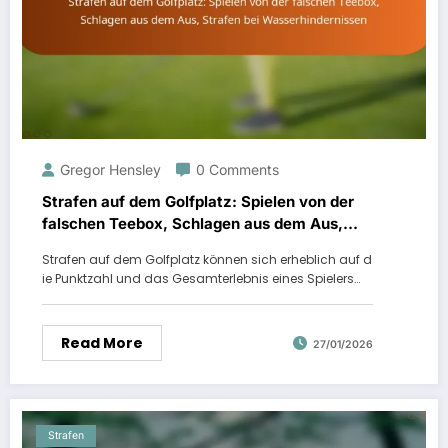
Gregor Hensley
0 Comments
Strafen auf dem Golfplatz: Spielen von der
falschen Teebox, Schlagen aus dem Aus,
Strafen bei Wasserhindernissen
Strafen auf dem Golfplatz können sich erheblich auf d
ie Punktzahl und das Gesamterlebnis eines Spielers…
Read More
27/01/2026
Strafen