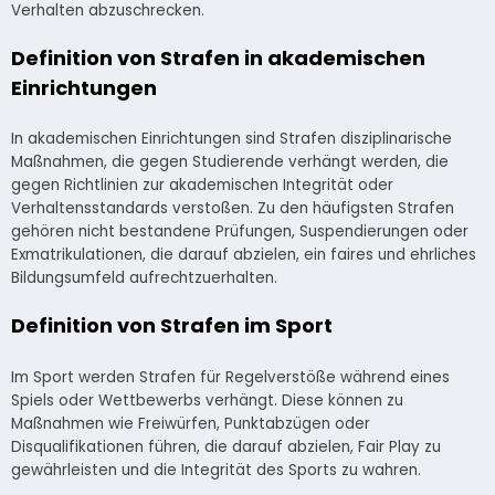
Verhalten abzuschrecken.
Definition von Strafen in akademischen
Einrichtungen
In akademischen Einrichtungen sind Strafen disziplinarische
Maßnahmen, die gegen Studierende verhängt werden, die
gegen Richtlinien zur akademischen Integrität oder
Verhaltensstandards verstoßen. Zu den häufigsten Strafen
gehören nicht bestandene Prüfungen, Suspendierungen oder
Exmatrikulationen, die darauf abzielen, ein faires und ehrliches
Bildungsumfeld aufrechtzuerhalten.
Definition von Strafen im Sport
Im Sport werden Strafen für Regelverstöße während eines
Spiels oder Wettbewerbs verhängt. Diese können zu
Maßnahmen wie Freiwürfen, Punktabzügen oder
Disqualifikationen führen, die darauf abzielen, Fair Play zu
gewährleisten und die Integrität des Sports zu wahren.