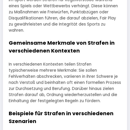
eines Spiels oder Wettbewerbs verhängt. Diese können
zu Maßnahmen wie Freiwürfen, Punktabzügen oder
Disqualifikationen führen, die darauf abzielen, Fair Play
zu gewährleisten und die Integrität des Sports zu
wahren.
Gemeinsame Merkmale von Strafen in
verschiedenen Kontexten
In verschiedenen Kontexten teilen Strafen
typischerweise mehrere Merkmale: Sie sollen
Fehlverhalten abschrecken, variieren in ihrer Schwere je
nach Verstoß und beinhalten oft einen formellen Prozess
zur Durchsetzung und Berufung. Darüber hinaus zielen
Strafen darauf ab, Ordnung wiederherzustellen und die
Einhaltung der festgelegten Regeln zu fördern.
Beispiele für Strafen in verschiedenen
Szenarien