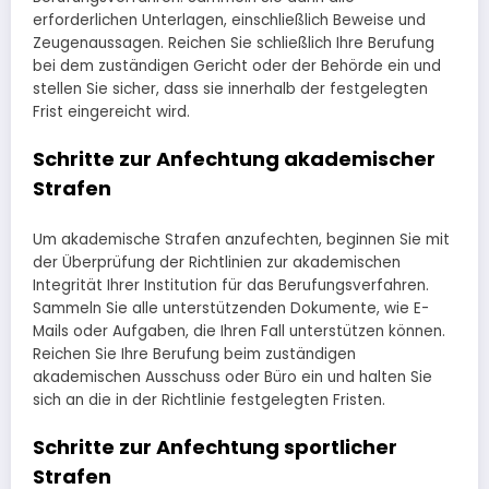
erforderlichen Unterlagen, einschließlich Beweise und
Zeugenaussagen. Reichen Sie schließlich Ihre Berufung
bei dem zuständigen Gericht oder der Behörde ein und
stellen Sie sicher, dass sie innerhalb der festgelegten
Frist eingereicht wird.
Schritte zur Anfechtung akademischer
Strafen
Um akademische Strafen anzufechten, beginnen Sie mit
der Überprüfung der Richtlinien zur akademischen
Integrität Ihrer Institution für das Berufungsverfahren.
Sammeln Sie alle unterstützenden Dokumente, wie E-
Mails oder Aufgaben, die Ihren Fall unterstützen können.
Reichen Sie Ihre Berufung beim zuständigen
akademischen Ausschuss oder Büro ein und halten Sie
sich an die in der Richtlinie festgelegten Fristen.
Schritte zur Anfechtung sportlicher
Strafen