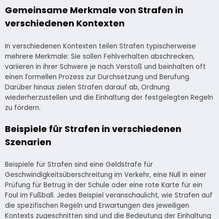
Gemeinsame Merkmale von Strafen in
verschiedenen Kontexten
In verschiedenen Kontexten teilen Strafen typischerweise
mehrere Merkmale: Sie sollen Fehlverhalten abschrecken,
variieren in ihrer Schwere je nach Verstoß und beinhalten oft
einen formellen Prozess zur Durchsetzung und Berufung.
Darüber hinaus zielen Strafen darauf ab, Ordnung
wiederherzustellen und die Einhaltung der festgelegten Regeln
zu fördern.
Beispiele für Strafen in verschiedenen
Szenarien
Beispiele für Strafen sind eine Geldstrafe für
Geschwindigkeitsüberschreitung im Verkehr, eine Null in einer
Prüfung für Betrug in der Schule oder eine rote Karte für ein
Foul im Fußball. Jedes Beispiel veranschaulicht, wie Strafen auf
die spezifischen Regeln und Erwartungen des jeweiligen
Kontexts zugeschnitten sind und die Bedeutung der Einhaltung