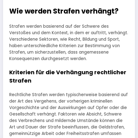
Wie werden Strafen verhängt?
Strafen werden basierend auf der Schwere des
Verstoßes und dem Kontext, in dem er auftritt, verhängt.
Verschiedene Sektoren, wie Recht, Bildung und Sport,
haben unterschiedliche Kriterien zur Bestimmung von
Strafen, um sicherzustellen, dass angemessene
Konsequenzen durchgesetzt werden.
Kriterien für die Verhängung rechtlicher
Strafen
Rechtliche Strafen werden typischerweise basierend auf
der Art des Vergehens, der vorherigen kriminellen
Vorgeschichte und der Auswirkungen auf Opfer oder die
Gesellschaft verhängt. Faktoren wie Absicht, Schwere
des Verbrechens und mildernde Umstände können die
Art und Dauer der Strafe beeinflussen, die Geldstrafen,
gemeinnützige Arbeit oder Freiheitsstrafen umfassen