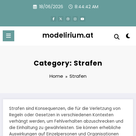
Skip
18/06/2026
8:44:44 AM
to
content
modelirium.at
Category: Strafen
Home
Strafen
Strafen sind Konsequenzen, die für die Verletzung von
Regeln oder Gesetzen in verschiedenen Kontexten
verhängt werden, um Fehlverhalten abzuschrecken und
die Einhaltung zu gewährleisten. Sie können erhebliche
Auswirkungen auf Einzelpersonen und Organisationen