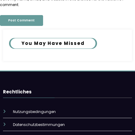
comment.
You May Have Missed
Rechtliches
Nutzungsbedingungen
Datenschutzbestimmungen