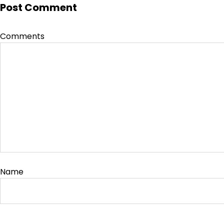
Post Comment
Comments
Name