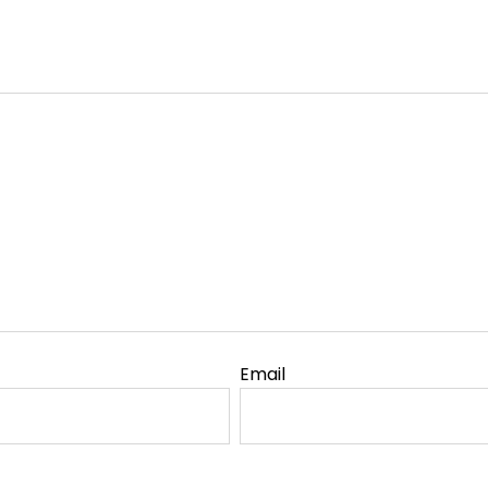
Email