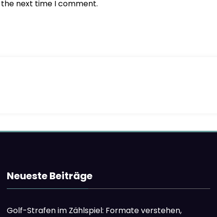
r the next time I comment.
Neueste Beiträge
Golf-Strafen im Zählspiel: Formate verstehen,