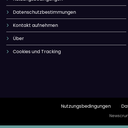
Datenschutzbestimmungen
Kontakt aufnehmen
Über
Cookies und Tracking
Nutzungsbedingungen
Da
Newscrun