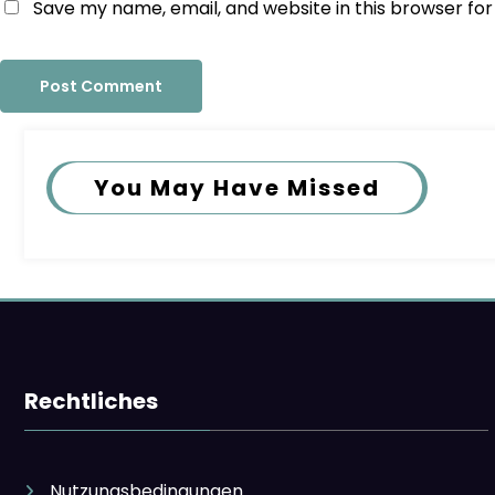
Save my name, email, and website in this browser fo
You May Have Missed
Rechtliches
Nutzungsbedingungen