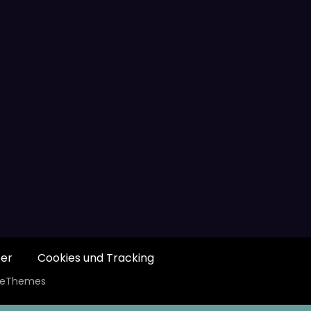
er
Cookies und Tracking
ceThemes