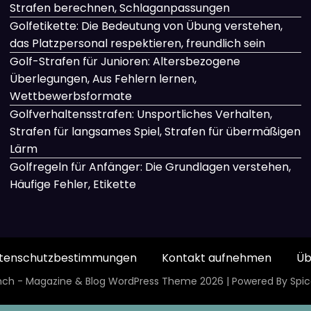
Strafen berechnen, Schlaganpassungen
Golfetikette: Die Bedeutung von Übung verstehen,
das Platzpersonal respektieren, freundlich sein
Golf-Strafen für Junioren: Altersbezogene
Überlegungen, Aus Fehlern lernen,
Wettbewerbsformate
Golfverhaltensstrafen: Unsportliches Verhalten,
Strafen für langsames Spiel, Strafen für übermäßigen
Lärm
Golfregeln für Anfänger: Die Grundlagen verstehen,
Häufige Fehler, Etikette
tenschutzbestimmungen
Kontakt aufnehmen
Üb
ch - Magazine & Blog
WordPress
Theme 2026 | Powered By
Spi