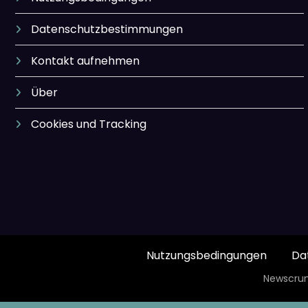
Datenschutzbestimmungen
Kontakt aufnehmen
Über
Cookies und Tracking
Nutzungsbedingungen
Da
Newscrun