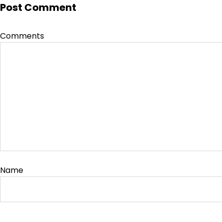
Post Comment
Comments
Name