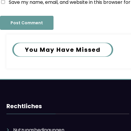
Save my name, email, and website in this browser fo
You May Have Missed
Rechtliches
Nutzungsbedingungen