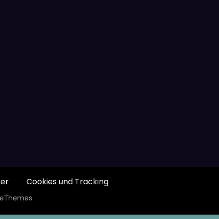
er
Cookies und Tracking
ceThemes