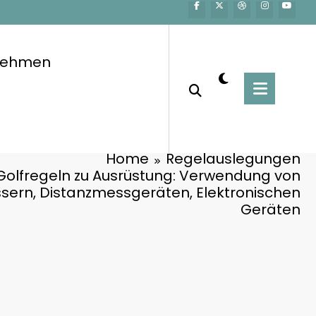
fnehmen
Home
Regelauslegungen
Golfregeln zu Ausrüstung: Verwendung von
ern, Distanzmessgeräten, Elektronischen
Geräten