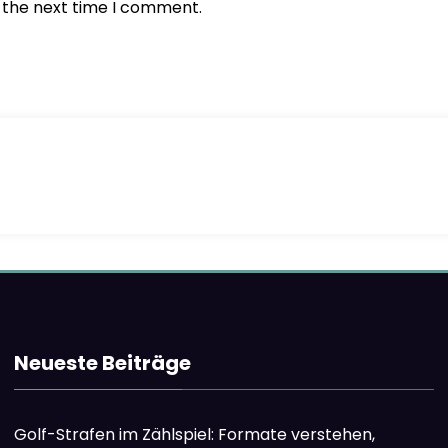
r the next time I comment.
Neueste Beiträge
Golf-Strafen im Zählspiel: Formate verstehen,