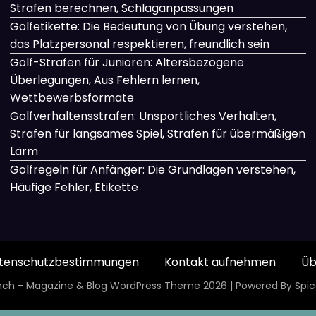
Strafen berechnen, Schlaganpassungen
Golfetikette: Die Bedeutung von Übung verstehen,
das Platzpersonal respektieren, freundlich sein
Golf-Strafen für Junioren: Altersbezogene
Überlegungen, Aus Fehlern lernen,
Wettbewerbsformate
Golfverhaltensstrafen: Unsportliches Verhalten,
Strafen für langsames Spiel, Strafen für übermäßigen
Lärm
Golfregeln für Anfänger: Die Grundlagen verstehen,
Häufige Fehler, Etikette
tenschutzbestimmungen
Kontakt aufnehmen
Üb
ch - Magazine & Blog
WordPress
Theme 2026 | Powered By
Spi