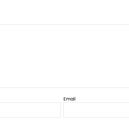
Email